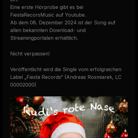
Eine erste Hörprobe gibt es bei
FiestaRecorsMusic auf Youtube.
Ab dem 08. Dezember 2024 ist der Song auf
allen bekannten Download- und
Streamingportalen erhältlich.
Nicht verpassen!
Veröffentlicht wird die Single vom erfolgreichen
Label „Fiesta Records“ (Andreas Rosmiarek, LC
00002000)