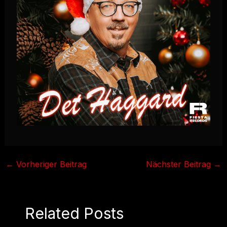
←
Vorheriger Beitrag
Nächster Beitrag
→
Related Posts