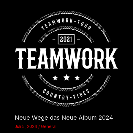
Neue Wege das Neue Album 2024
Juli 5, 2024
/
General