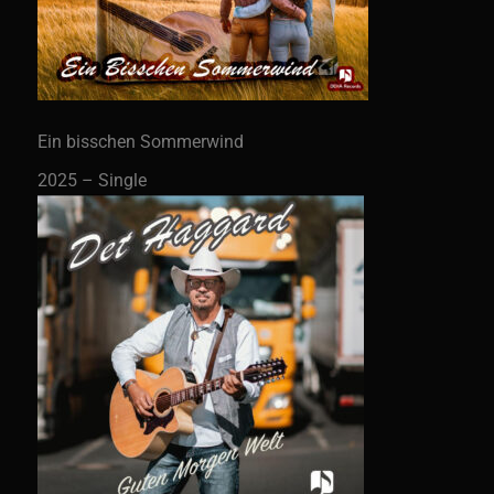
Ein bisschen Sommerwind
2025 – Single