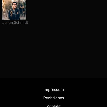
Julian Schmidt
Impressum
Rechtliches
Kontakt