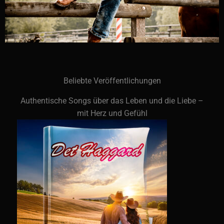
Beliebte Veröffentlichungen
Authentische Songs über das Leben und die Liebe –
mit Herz und Gefühl