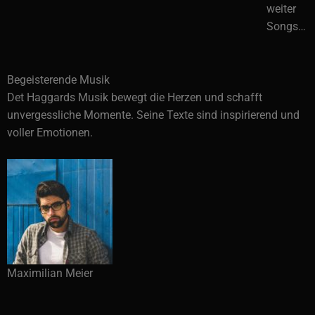
weiter
Songs…
Begeisterende Musik
Det Haggards Musik bewegt die Herzen und schafft
unvergessliche Momente. Seine Texte sind inspirierend und
voller Emotionen.
Maximilian Meier