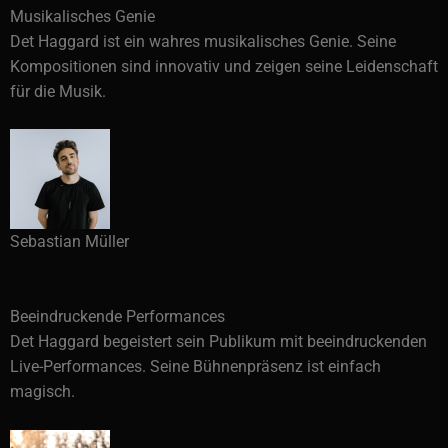
Musikalisches Genie
Det Haggard ist ein wahres musikalisches Genie. Seine
Kompositionen sind innovativ und zeigen seine Leidenschaft
für die Musik.
Sebastian Müller
Beeindruckende Performances
Det Haggard begeistert sein Publikum mit beeindruckenden
Live-Performances. Seine Bühnenpräsenz ist einfach
magisch.